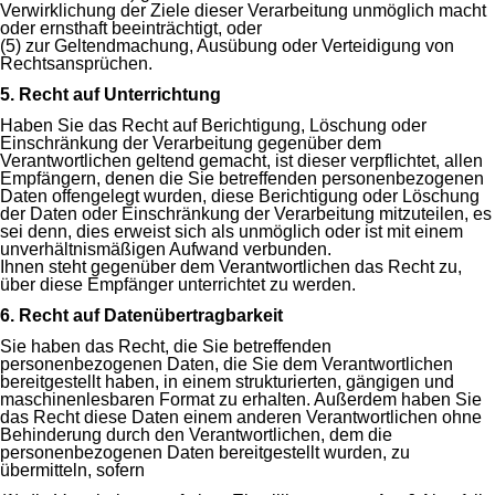
Verwirklichung der Ziele dieser Verarbeitung unmöglich macht
oder ernsthaft beeinträchtigt, oder
(5) zur Geltendmachung, Ausübung oder Verteidigung von
Rechtsansprüchen.
5. Recht auf Unterrichtung
Haben Sie das Recht auf Berichtigung, Löschung oder
Einschränkung der Verarbeitung gegenüber dem
Verantwortlichen geltend gemacht, ist dieser verpflichtet, allen
Empfängern, denen die Sie betreffenden personenbezogenen
Daten offengelegt wurden, diese Berichtigung oder Löschung
der Daten oder Einschränkung der Verarbeitung mitzuteilen, es
sei denn, dies erweist sich als unmöglich oder ist mit einem
unverhältnismäßigen Aufwand verbunden.
Ihnen steht gegenüber dem Verantwortlichen das Recht zu,
über diese Empfänger unterrichtet zu werden.
6. Recht auf Datenübertragbarkeit
Sie haben das Recht, die Sie betreffenden
personenbezogenen Daten, die Sie dem Verantwortlichen
bereitgestellt haben, in einem strukturierten, gängigen und
maschinenlesbaren Format zu erhalten. Außerdem haben Sie
das Recht diese Daten einem anderen Verantwortlichen ohne
Behinderung durch den Verantwortlichen, dem die
personenbezogenen Daten bereitgestellt wurden, zu
übermitteln, sofern