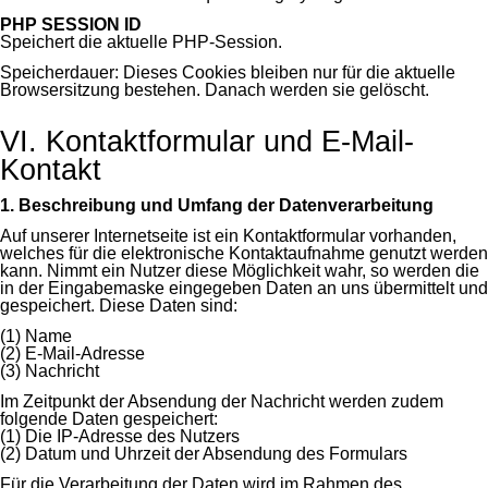
PHP SESSION ID
Speichert die aktuelle PHP-Session.
Speicherdauer: Dieses Cookies bleiben nur für die aktuelle
Browsersitzung bestehen. Danach werden sie gelöscht.
VI. Kontaktformular und E-Mail-
Kontakt
1. Beschreibung und Umfang der Datenverarbeitung
Auf unserer Internetseite ist ein Kontaktformular vorhanden,
welches für die elektronische Kontaktaufnahme genutzt werden
kann. Nimmt ein Nutzer diese Möglichkeit wahr, so werden die
in der Eingabemaske eingegeben Daten an uns übermittelt und
gespeichert. Diese Daten sind:
(1) Name
(2) E-Mail-Adresse
(3) Nachricht
Im Zeitpunkt der Absendung der Nachricht werden zudem
folgende Daten gespeichert:
(1) Die IP-Adresse des Nutzers
(2) Datum und Uhrzeit der Absendung des Formulars
Für die Verarbeitung der Daten wird im Rahmen des