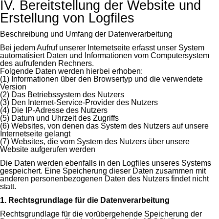
IV. Bereitstellung der Website und
Erstellung von Logfiles
Beschreibung und Umfang der Datenverarbeitung
Bei jedem Aufruf unserer Internetseite erfasst unser System
automatisiert Daten und Informationen vom Computersystem
des aufrufenden Rechners.
Folgende Daten werden hierbei erhoben:
(1) Informationen über den Browsertyp und die verwendete
Version
(2) Das Betriebssystem des Nutzers
(3) Den Internet-Service-Provider des Nutzers
(4) Die IP-Adresse des Nutzers
(5) Datum und Uhrzeit des Zugriffs
(6) Websites, von denen das System des Nutzers auf unsere
Internetseite gelangt
(7) Websites, die vom System des Nutzers über unsere
Website aufgerufen werden
Die Daten werden ebenfalls in den Logfiles unseres Systems
gespeichert. Eine Speicherung dieser Daten zusammen mit
anderen personenbezogenen Daten des Nutzers findet nicht
statt.
1. Rechtsgrundlage für die Datenverarbeitung
Rechtsgrundlage für die vorübergehende Speicherung der