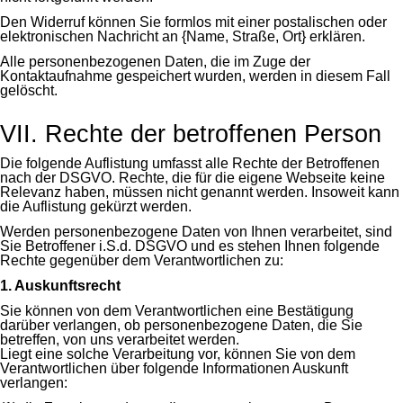
Den Widerruf können Sie formlos mit einer postalischen oder
elektronischen Nachricht an {Name, Straße, Ort} erklären.
Alle personenbezogenen Daten, die im Zuge der
Kontaktaufnahme gespeichert wurden, werden in diesem Fall
gelöscht.
VII. Rechte der betroffenen Person
Die folgende Auflistung umfasst alle Rechte der Betroffenen
nach der DSGVO. Rechte, die für die eigene Webseite keine
Relevanz haben, müssen nicht genannt werden. Insoweit kann
die Auflistung gekürzt werden.
Werden personenbezogene Daten von Ihnen verarbeitet, sind
Sie Betroffener i.S.d. DSGVO und es stehen Ihnen folgende
Rechte gegenüber dem Verantwortlichen zu:
1. Auskunftsrecht
Sie können von dem Verantwortlichen eine Bestätigung
darüber verlangen, ob personenbezogene Daten, die Sie
betreffen, von uns verarbeitet werden.
Liegt eine solche Verarbeitung vor, können Sie von dem
Verantwortlichen über folgende Informationen Auskunft
verlangen: