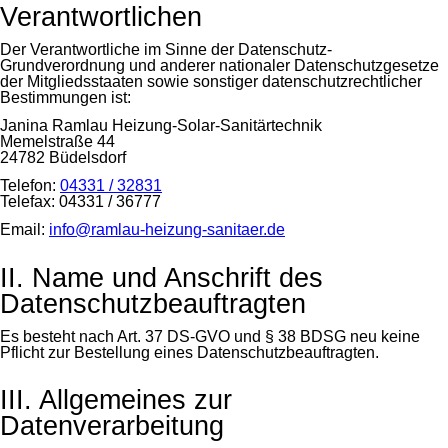
Verantwortlichen
Der Verantwortliche im Sinne der Datenschutz-
Grundverordnung und anderer nationaler Datenschutzgesetze
der Mitgliedsstaaten sowie sonstiger datenschutzrechtlicher
Bestimmungen ist:
Janina Ramlau Heizung-Solar-Sanitärtechnik
Memelstraße 44
24782 Büdelsdorf
Telefon:
04331 / 32831
Telefax: 04331 / 36777
Email:
info@ramlau-heizung-sanitaer.de
II. Name und Anschrift des
Datenschutzbeauftragten
Es besteht nach Art. 37 DS-GVO und § 38 BDSG neu keine
Pflicht zur Bestellung eines Datenschutzbeauftragten.
III. Allgemeines zur
Datenverarbeitung