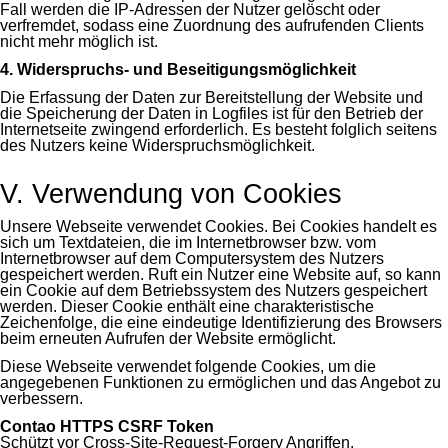
Fall werden die IP-Adressen der Nutzer gelöscht oder
verfremdet, sodass eine Zuordnung des aufrufenden Clients
nicht mehr möglich ist.
4. Widerspruchs- und Beseitigungsmöglichkeit
Die Erfassung der Daten zur Bereitstellung der Website und
die Speicherung der Daten in Logfiles ist für den Betrieb der
Internetseite zwingend erforderlich. Es besteht folglich seitens
des Nutzers keine Widerspruchsmöglichkeit.
V. Verwendung von Cookies
Unsere Webseite verwendet Cookies. Bei Cookies handelt es
sich um Textdateien, die im Internetbrowser bzw. vom
Internetbrowser auf dem Computersystem des Nutzers
gespeichert werden. Ruft ein Nutzer eine Website auf, so kann
ein Cookie auf dem Betriebssystem des Nutzers gespeichert
werden. Dieser Cookie enthält eine charakteristische
Zeichenfolge, die eine eindeutige Identifizierung des Browsers
beim erneuten Aufrufen der Website ermöglicht.
Diese Webseite verwendet folgende Cookies, um die
angegebenen Funktionen zu ermöglichen und das Angebot zu
verbessern.
Contao HTTPS CSRF Token
Schützt vor Cross-Site-Request-Forgery Angriffen.